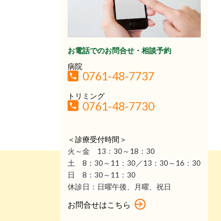
お電話でのお問合せ・相談予約
病院
0761-48-7737
トリミング
0761-48-7730
＜診療受付時間＞
火～金 13：30
～18：30
土 8：30～11：30／13：30～16：30
日 8：30～11：30
休診日：
日曜午後、月曜、祝日
お問合せはこちら