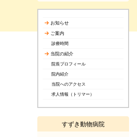
お知らせ
ご案内
診療時間
当院の紹介
院長プロフィール
院内紹介
当院へのアクセス
求人情報（トリマー）
すずき動物病院