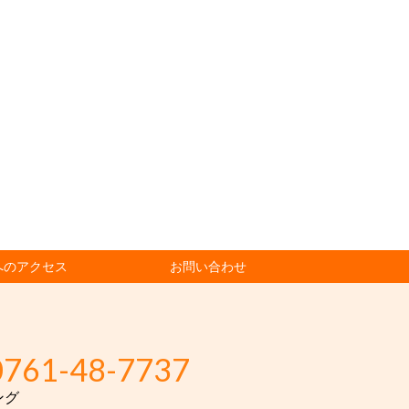
へのアクセス
お問い合わせ
0761-48-7737
ング