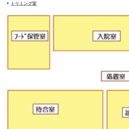
トリミング室