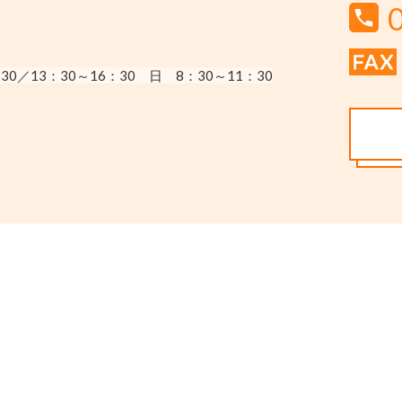
30／13：30～16：30
日 8：30～11：30