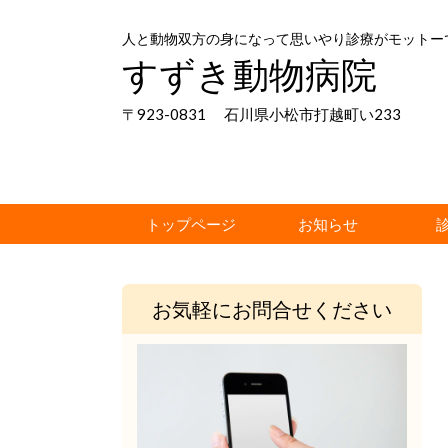
人と動物双方の身になって思いやり診療がモットー
すずき動物病院
〒923-0831 石川県小松市打越町い233
トップページ
お知らせ
お気軽にお問合せください