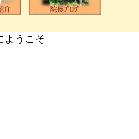
にようこそ