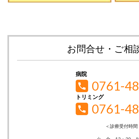
お問合せ・ご相
病院
0761-48
トリミング
0761-48
＜診療受付時間