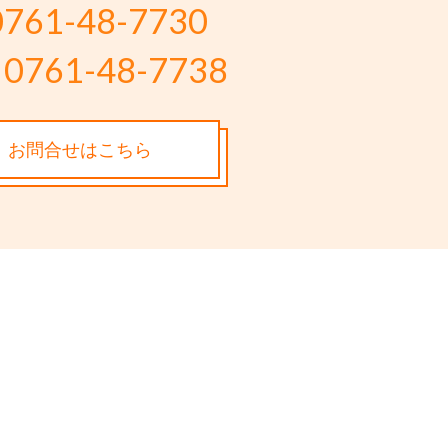
0761-48-7730
0761-48-7738
お問合せはこちら