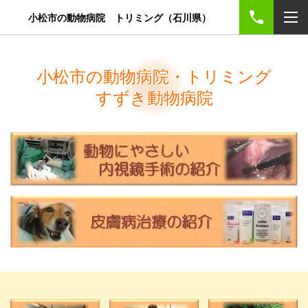
小松市の動物病院 トリミング（石川県）
小松市の動物病院・トリミング
すずき動物病院