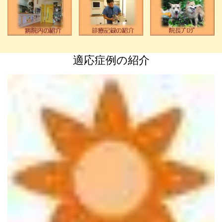
適応症例の紹介