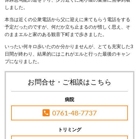
しました。
本当は近くの公衆電話から父に迎えに来てもらう電話をする
予定だったのですが、何だか立ち止まるのが惜しく思え、そ
のままエルと家のある観音下町まで歩きました。
いったい何キロ歩いたのか分かりませんが、とても充実した3
日間が終わり、
結果的にはこれがエルと行った最後のキャン
プになりました。
お問合せ・ご相談はこちら
病院
0761-48-7737
トリミング