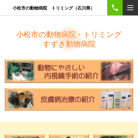
小松市の動物病院 トリミング（石川県）
小松市の動物病院・トリミング
すずき動物病院