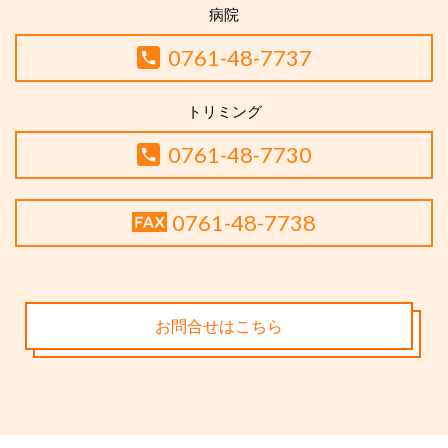
病院
0761-48-7737
トリミング
0761-48-7730
0761-48-7738
お問合せはこちら