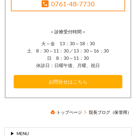
0761-48-7730
＜診療受付時間＞
火～金 13：30
～18：30
土 8：30～11：30／13：30～16：30
日 8：30～11：30
休診日：
日曜午後、月曜、祝日
お問合せはこちら
トップページ
院長ブログ（保管用）
MENU