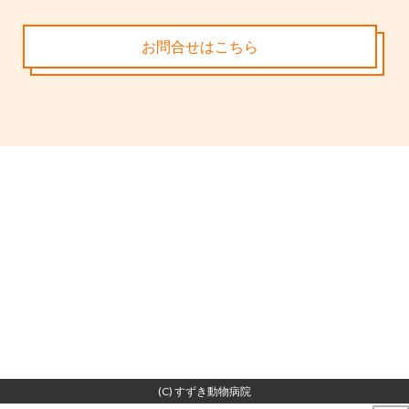
お問合せはこちら
(C) すずき動物病院