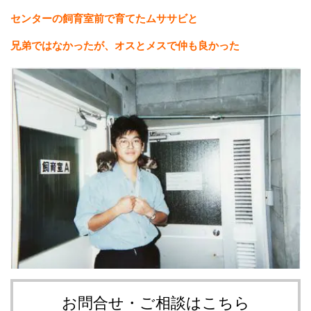
センターの飼育室前で育てたムササビと
兄弟ではなかったが、オスとメスで仲も良かった
お問合せ・ご相談はこちら