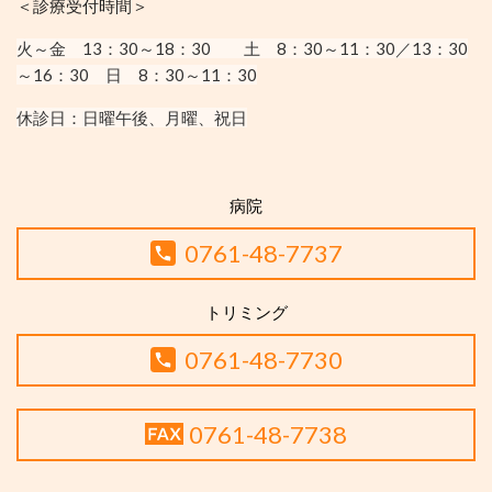
＜診療受付時間＞
火～金 13：30
～18：30
土 8：30～11：30／13：30
～16：30
日 8：30～11：30
休診日：
日曜午後、月曜、祝日
病院
0761-48-7737
トリミング
0761-48-7730
0761-48-7738