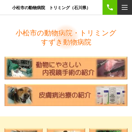
小松市の動物病院 トリミング（石川県）
小松市の動物病院・トリミング
すずき動物病院