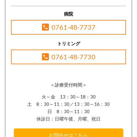
病院
0761-48-7737
トリミング
0761-48-7730
＜診療受付時間＞
火～金 13：30
～18：30
土 8：30～11：30／13：30～16：30
日 8：30～11：30
休診日：
日曜午後、月曜、祝日
お問合せはこちら