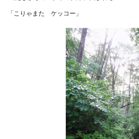
「こりゃまた ケッコー」