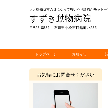
人と動物双方の身になって思いやり診療がモットー
すずき動物病院
〒923-0831 石川県小松市打越町い233
トップページ
お知らせ
お気軽にお問合せください