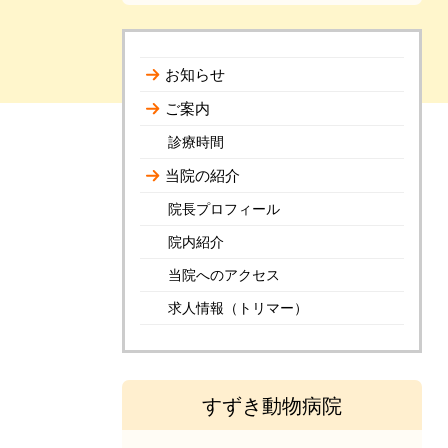
お知らせ
ご案内
診療時間
当院の紹介
院長プロフィール
院内紹介
当院へのアクセス
求人情報（トリマー）
すずき動物病院