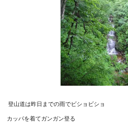
登山道は昨日までの雨でビショビショ
カッパを着てガンガン登る