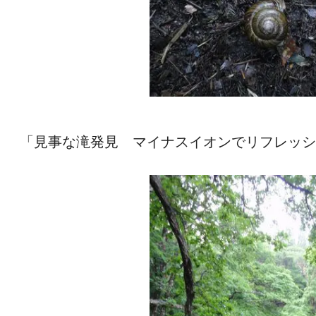
「見事な滝発見 マイナスイオンでリフレッシ