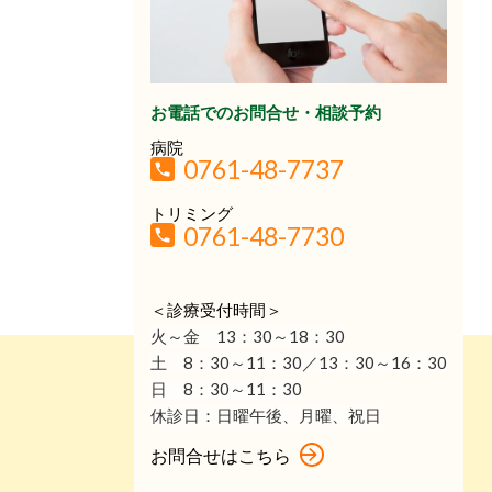
お電話でのお問合せ・相談予約
病院
0761-48-7737
トリミング
0761-48-7730
＜診療受付時間＞
火～金 13：30
～18：30
土 8：30～11：30／13：30～16：30
日 8：30～11：30
休診日：
日曜午後、月曜、祝日
お問合せはこちら