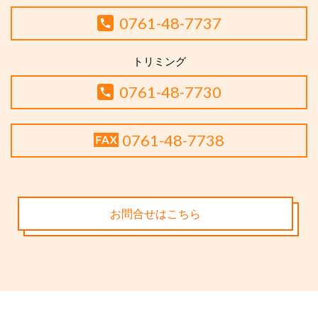
0761-48-7737
トリミング
0761-48-7730
0761-48-7738
お問合せはこちら