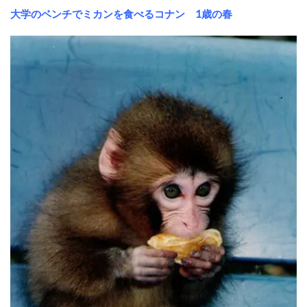
大学のベンチでミカンを食べるコナン 1歳の春