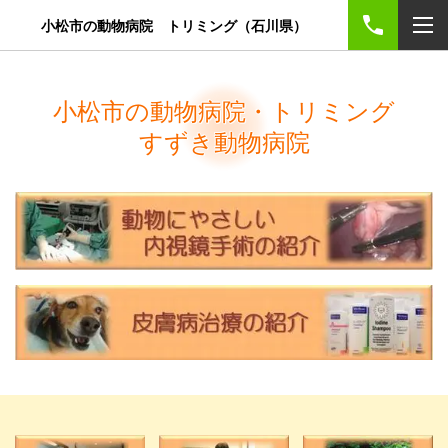
小松市の動物病院 トリミング（石川県）
小松市の動物病院・トリミング
すずき動物病院