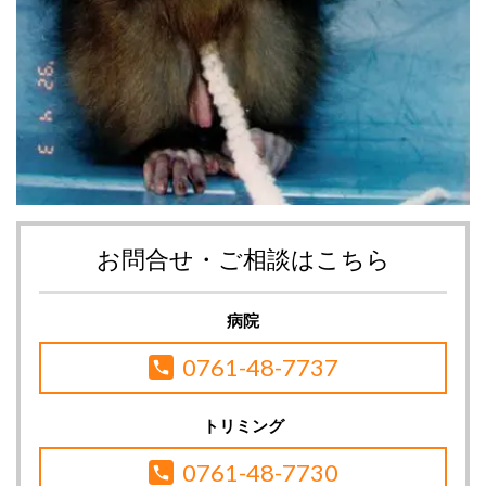
お問合せ・ご相談はこちら
病院
0761-48-7737
トリミング
0761-48-7730