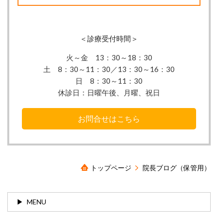
＜診療受付時間＞
火～金 13：30
～18：30
土 8：30～11：30／13：30～16：30
日 8：30～11：30
休診日：
日曜午後、月曜、祝日
お問合せはこちら
トップページ
院長ブログ（保管用）
MENU