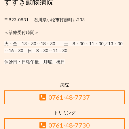
すずき動物病院
〒923-0831 石川県小松市打越町い233
＜診療受付時間＞
火～金 13：30
～18：30
土 8：30～11：30／13：30
～16：30
日 8：30～11：30
休診日：
日曜午後、月曜、祝日
病院
0761-48-7737
トリミング
0761-48-7730