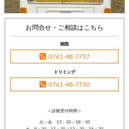
お問合せ・ご相談はこちら
病院
0761-48-7737
トリミング
0761-48-7730
＜診療受付時間＞
火～金 13：30
～18：30
土 8：30～11：30／13：30～16：30