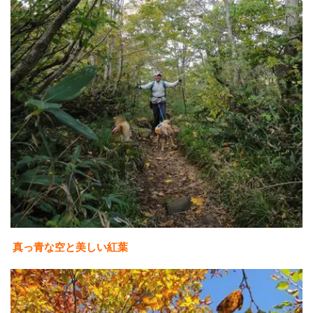
真っ青な空と美しい紅葉