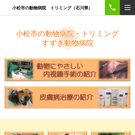
小松市の動物病院 トリミング（石川県）
小松市の動物病院・トリミング
すずき動物病院