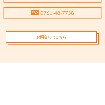
0761-48-7738
お問合せはこちら