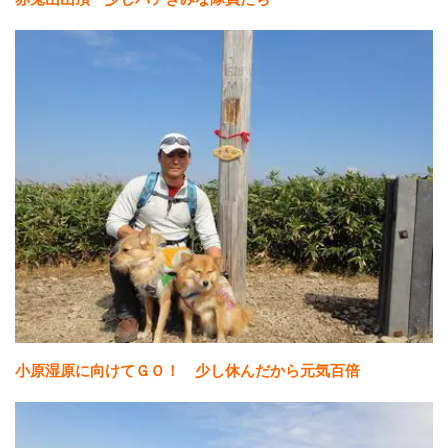
小原湿原に向けてＧＯ！ 少し休んだから元気百倍