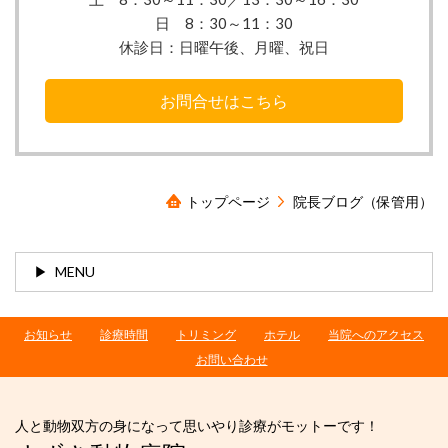
日 8：30～11：30
休診日：
日曜午後、月曜、祝日
お問合せはこちら
トップページ
院長ブログ（保管用）
MENU
お知らせ
診療時間
トリミング
ホテル
当院へのアクセス
お問い合わせ
人と動物双方の身になって思いやり診療がモットーです！