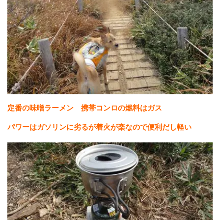
定番の味噌ラーメン 携帯コンロの燃料はガス
パワーはガソリンに劣るが着火が楽なので便利だし軽い