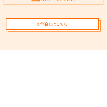
お問合せはこちら