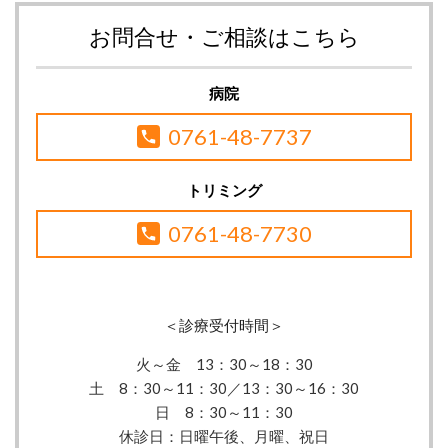
お問合せ・ご相談はこちら
病院
0761-48-7737
トリミング
0761-48-7730
＜診療受付時間＞
火～金 13：30
～18：30
土 8：30～11：30／13：30～16：30
日 8：30～11：30
休診日：
日曜午後、月曜、祝日