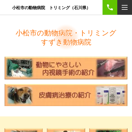
小松市の動物病院 トリミング（石川県）
小松市の動物病院・トリミング
すずき動物病院