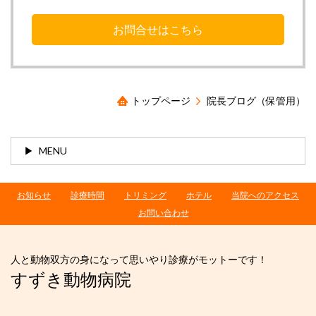
お問合せはこちら
トップページ
院長ブログ（保管用）
MENU
お知らせ
診療時間
トリミング
ホテル
当院へのアクセス
お問い合わせ
人と動物双方の身になって思いやり診療がモットーです！
すずき動物病院