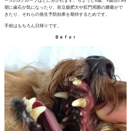
期に歯石が気になったり、前立腺肥大や肛門周囲の腫瘍がで
きたり、それらの発生予防効果を期待するためです。
手術はもちろん日帰りです。
Ｂｅｆｏｒ