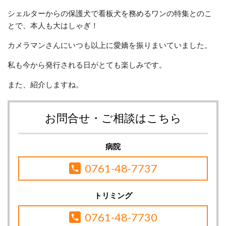
シェルターからの保護犬で看板犬を務めるワンの特集とのこ
とで、本人も大はしゃぎ！
カメラマンさんにいつも以上に愛嬌を振りまいていました。
私も今から発行される日がとても楽しみです。
また、紹介しますね。
お問合せ・ご相談はこちら
病院
0761-48-7737
トリミング
0761-48-7730