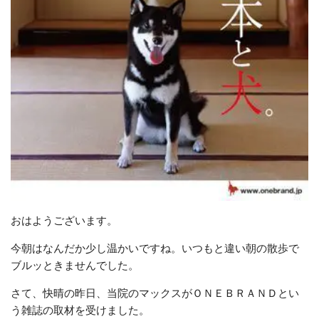
おはようございます。
今朝はなんだか少し温かいですね。いつもと違い朝の散歩で
ブルッときませんでした。
さて、快晴の昨日、当院のマックスがＯＮＥＢＲＡＮＤとい
う雑誌の取材を受けました。