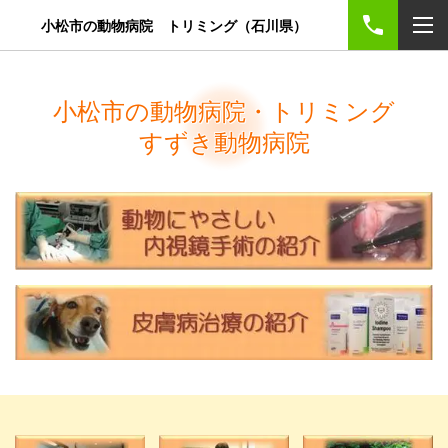
小松市の動物病院 トリミング（石川県）
小松市の動物病院・トリミング
すずき動物病院