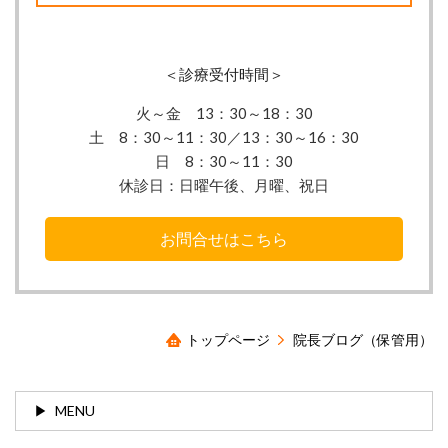
＜診療受付時間＞
火～金 13：30
～18：30
土 8：30～11：30／13：30～16：30
日 8：30～11：30
休診日：
日曜午後、月曜、祝日
お問合せはこちら
トップページ
院長ブログ（保管用）
MENU