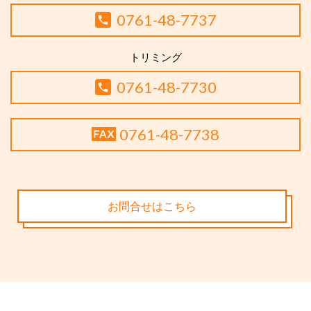
0761-48-7737
トリミング
0761-48-7730
0761-48-7738
お問合せはこちら