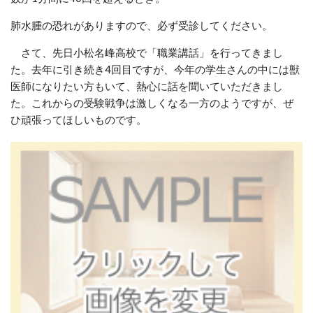
肺水腫の恐れがありますので、必ず受診してください。
さて、先日小松名峰高校で「職業講話」を行ってきまし
た。去年に引き続き4回目ですが、今年の学生さんの中には獣
医師になりたい方もいて、熱心に話を聞いていただきまし
た。これからの受験戦争は激しくなる一方のようですが、ぜ
ひ頑張ってほしいものです。