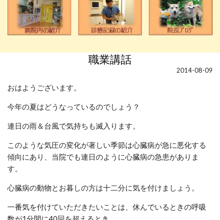
職業講話
2014-08-09
おはようございます。
今年の夏はどうなっているのでしょう？
連日の雨＆台風で気持ちも滅入ります。
このような気圧の変化が著しい季節は心臓病が急に悪化する
傾向にあり、当院でも連日のように心臓病の急患がありま
す。
心臓病の動物とお暮しの方は十二分に気を付けましょう。
一番気を付けていただきたいことは、休んでいるときの呼吸
数が1分間に40回を超えるとき。