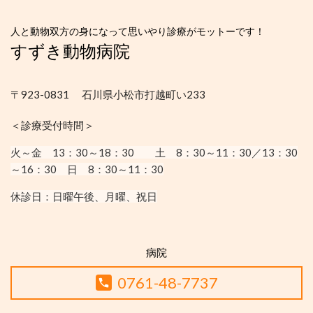
人と動物双方の身になって思いやり診療がモットーです！
すずき動物病院
〒923-0831 石川県小松市打越町い233
＜診療受付時間＞
火～金 13：30
～18：30
土 8：30～11：30／13：30
～16：30
日 8：30～11：30
休診日：
日曜午後、月曜、祝日
病院
0761-48-7737