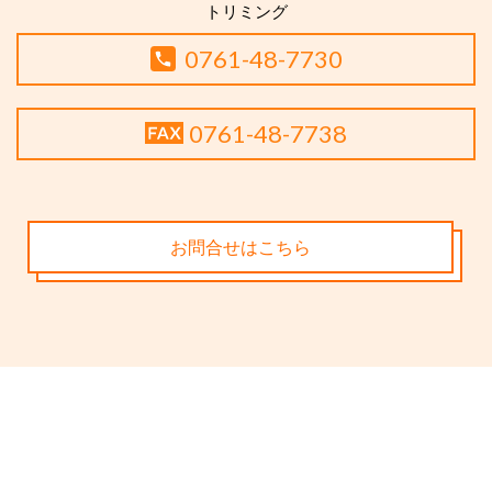
トリミング
0761-48-7730
0761-48-7738
お問合せはこちら