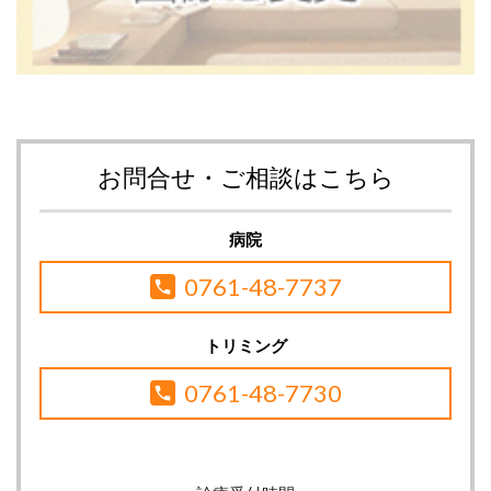
お問合せ・ご相談はこちら
病院
0761-48-7737
トリミング
0761-48-7730