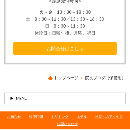
＜診療受付時間＞
火～金 13：30
～18：30
土 8：30～11：30／13：30～16：30
日 8：30～11：30
休診日：
日曜午後、月曜、祝日
お問合せはこちら
トップページ
院長ブログ（保管用）
MENU
お知らせ
診療時間
トリミング
ホテル
当院へのアクセス
お問い合わせ