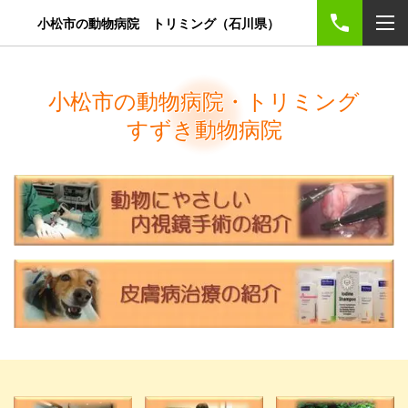
小松市の動物病院 トリミング（石川県）
小松市の動物病院・トリミング
すずき動物病院