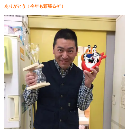
ありがとう！今年も頑張るぞ！