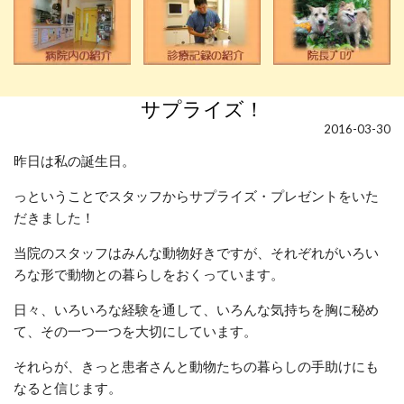
サプライズ！
2016-03-30
昨日は私の誕生日。
っということでスタッフからサプライズ・プレゼントをいた
だきました！
当院のスタッフはみんな動物好きですが、それぞれがいろい
ろな形で動物との暮らしをおくっています。
日々、いろいろな経験を通して、いろんな気持ちを胸に秘め
て、その一つ一つを大切にしています。
それらが、きっと患者さんと動物たちの暮らしの手助けにも
なると信じます。