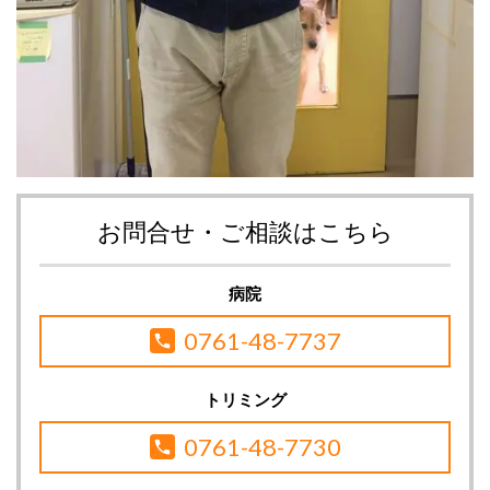
お問合せ・ご相談はこちら
病院
0761-48-7737
トリミング
0761-48-7730