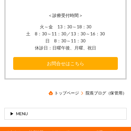
＜診療受付時間＞
火～金 13：30
～18：30
土 8：30～11：30／13：30～16：30
日 8：30～11：30
休診日：
日曜午後、月曜、祝日
お問合せはこちら
トップページ
院長ブログ（保管用）
MENU