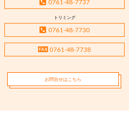
0761-48-7737
トリミング
0761-48-7730
0761-48-7738
お問合せはこちら