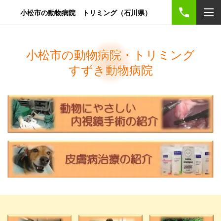
小松市の動物病院 トリミング（石川県）
小松市の動物病院・トリミング
すずき動物病院