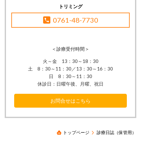
トリミング
0761-48-7730
＜診療受付時間＞
火～金 13：30
～18：30
土 8：30～11：30／13：30～16：30
日 8：30～11：30
休診日：
日曜午後、月曜、祝日
お問合せはこちら
トップページ
診療日誌（保管用）