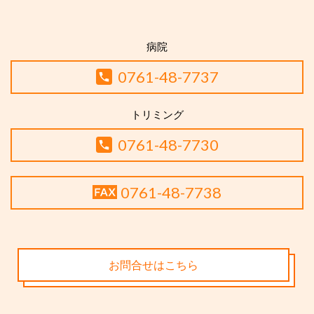
病院
0761-48-7737
トリミング
0761-48-7730
0761-48-7738
お問合せはこちら