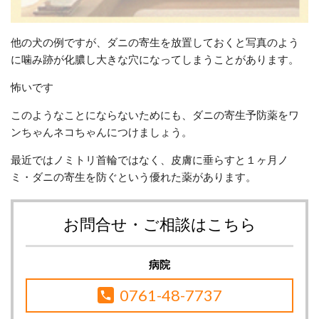
他の犬の例ですが、ダニの寄生を放置しておくと写真のよう
に噛み跡が化膿し大きな穴になってしまうことがあります。
怖いです
このようなことにならないためにも、ダニの寄生予防薬をワ
ンちゃんネコちゃんにつけましょう。
最近ではノミトリ首輪ではなく、皮膚に垂らすと１ヶ月ノ
ミ・ダニの寄生を防ぐという優れた薬があります。
お問合せ・ご相談はこちら
病院
0761-48-7737