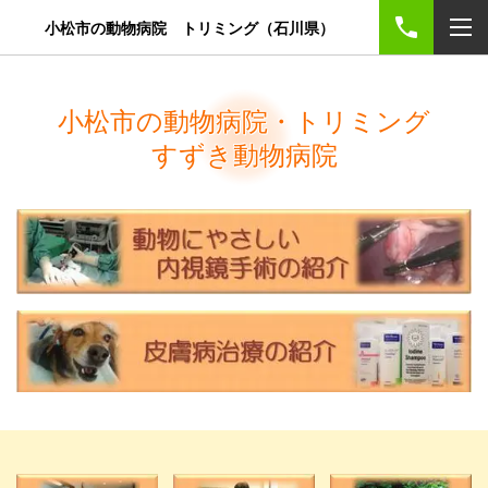
小松市の動物病院 トリミング（石川県）
小松市の動物病院・トリミング
すずき動物病院