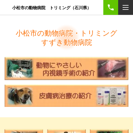
小松市の動物病院 トリミング（石川県）
小松市の動物病院・トリミング
すずき動物病院