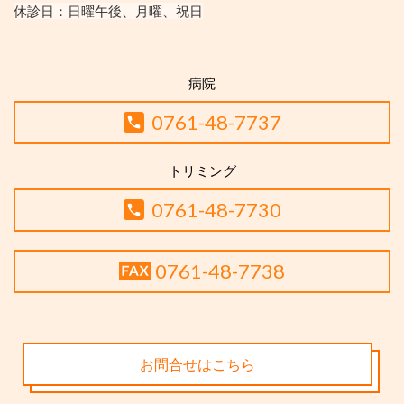
休診日：
日曜午後、月曜、祝日
病院
0761-48-7737
トリミング
0761-48-7730
0761-48-7738
お問合せはこちら