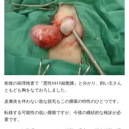
術後の病理検査で『悪性ｾﾙﾄﾘ細胞腫』と分かり、飼い主さん
ともども胸をなでおろしました。
皮膚炎を伴わない急な脱毛もこの腫瘍の特性のひとつです。
転移する可能性の低い腫瘍ですが、今後の継続的な検診が必
要です。