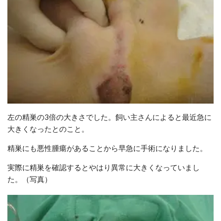
左の精巣の3倍の大きさでした。飼い主さんによると最近急に
大きくなったとのこと。
精巣にも悪性腫瘍があることから早急に手術になりました。
実際に精巣を確認するとやはり異常に大きくなっていまし
た。（写真）