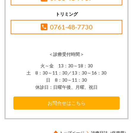
トリミング
0761-48-7730
＜診療受付時間＞
火～金 13：30
～18：30
土 8：30～11：30／13：30～16：30
日 8：30～11：30
休診日：
日曜午後、月曜、祝日
お問合せはこちら
トップページ
診療日誌（保管用）