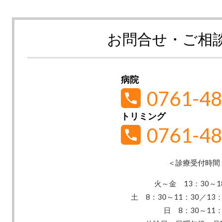
お問合せ・ご相
病院
0761-48
トリミング
0761-48
＜診療受付時間
火～金 13：30
～1
土 8：30～11：30／13：
日 8：30～11：