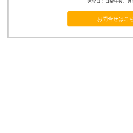
休診日：
日曜午後、月
お問合せはこ