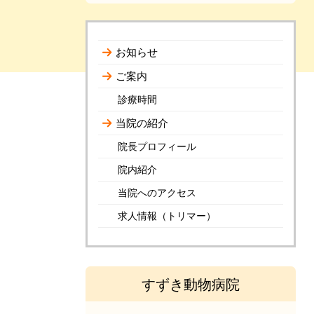
お知らせ
ご案内
診療時間
当院の紹介
院長プロフィール
院内紹介
当院へのアクセス
求人情報（トリマー）
すずき動物病院