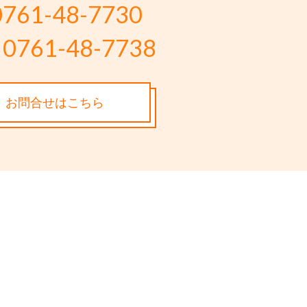
0761-48-7730
0761-48-7738
お問合せはこちら