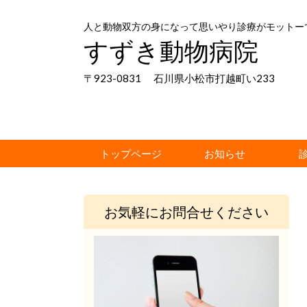
人と動物双方の身になって思いやり診療がモットー
すずき動物病院
〒923-0831 石川県小松市打越町い233
トップページ
お知らせ
お気軽にお問合せください