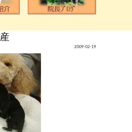
産
2009-02-19