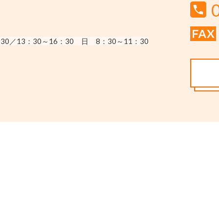
30／13：30～16：30
日 8：30～11：30