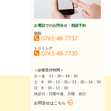
お電話でのお問合せ・相談予約
病院
0761-48-7737
トリミング
0761-48-7730
＜診療受付時間＞
火～金 13：30
～18：30
土 8：30～11：30／13：30～16：30
日 8：30～11：30
休診日：
日曜午後、月曜、祝日
お問合せはこちら