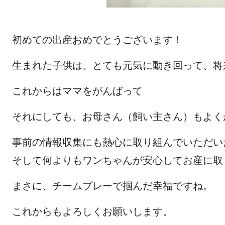
初めての出産おめでとうございます！
生まれた子供は、とても元気に動き回って、将
これからはママをがんばって
それにしても、お母さん（飼い主さん）もよく
事前の情報収集にも熱心に取り組んでいただい
そして何よりもワンちゃんが
安心してお産に取
まさに、チームプレーで掴んだ幸福ですね。
これからもよろしくお願いします。