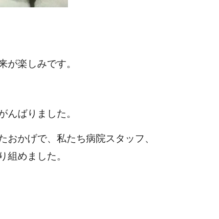
来が楽しみです。
がんばりました。
たおかげで、私たち病院スタッフ、
り組めました。