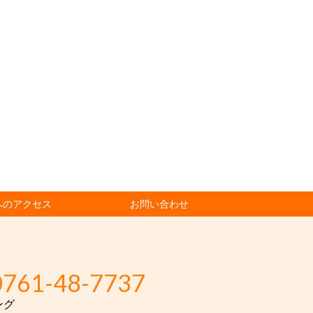
へのアクセス
お問い合わせ
0761-48-7737
ング