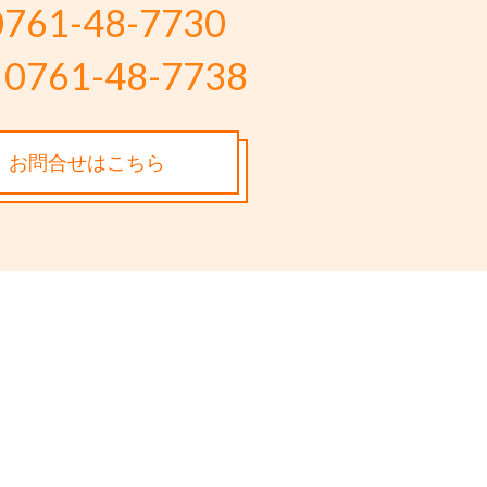
0761-48-7730
0761-48-7738
お問合せはこちら