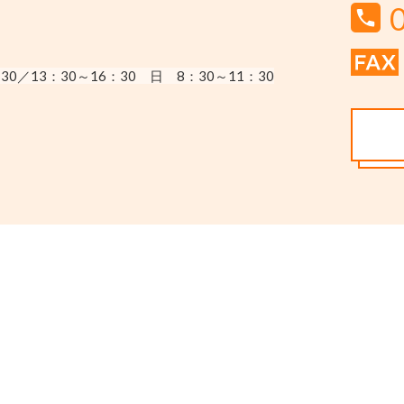
30／13：30～16：30
日 8：30～11：30