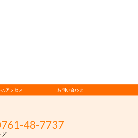
へのアクセス
お問い合わせ
0761-48-7737
ング