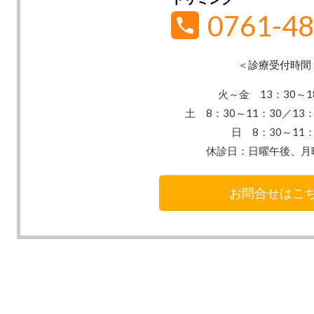
0761-48
＜診療受付時間
火～金 13：30
～1
土 8：30～11：30／13：
日 8：30～11：
休診日：
日曜午後、月
お問合せはこ