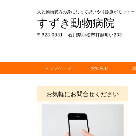
人と動物双方の身になって思いやり診療がモットー
すずき動物病院
〒923-0831 石川県小松市打越町い233
トップページ
お知らせ
お気軽にお問合せください