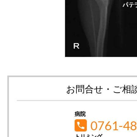
お問合せ・ご相
病院
0761-48
トリミング