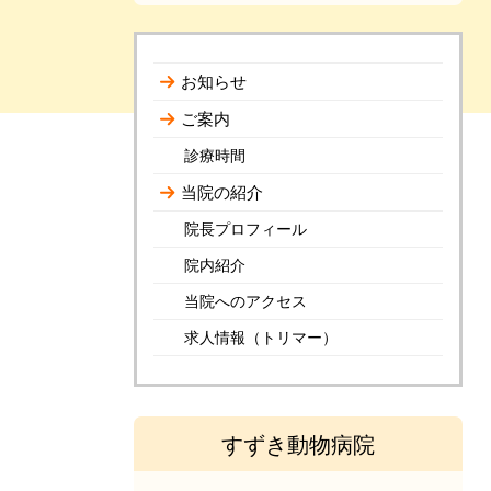
お知らせ
ご案内
診療時間
当院の紹介
院長プロフィール
院内紹介
当院へのアクセス
求人情報（トリマー）
すずき動物病院