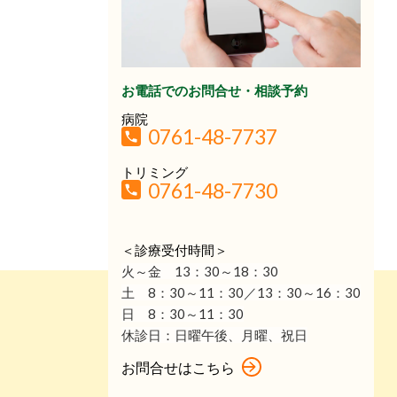
お電話でのお問合せ・相談予約
病院
0761-48-7737
トリミング
0761-48-7730
＜診療受付時間＞
火～金 13：30
～18：30
土 8：30～11：30／13：30～16：30
日 8：30～11：30
休診日：
日曜午後、月曜、祝日
お問合せはこちら