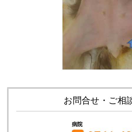
お問合せ・ご相
病院