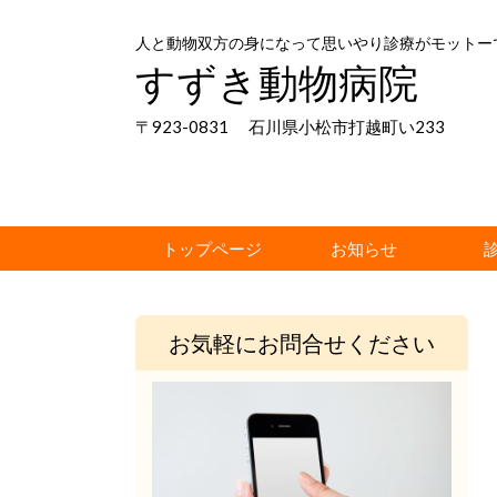
人と動物双方の身になって思いやり診療がモットー
すずき動物病院
〒923-0831 石川県小松市打越町い233
トップページ
お知らせ
お気軽にお問合せください