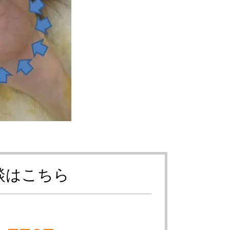
談はこちら