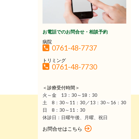
お電話でのお問合せ・相談予約
病院
0761-48-7737
トリミング
0761-48-7730
＜診療受付時間＞
火～金 13：30
～18：30
土 8：30～11：30／13：30～16：30
日 8：30～11：30
休診日：
日曜午後、月曜、祝日
お問合せはこちら