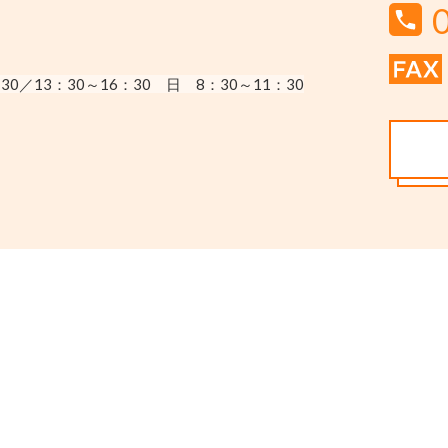
30／13：30～16：30
日 8：30～11：30