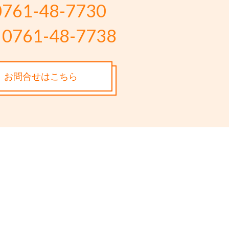
0761-48-7730
0761-48-7738
お問合せはこちら