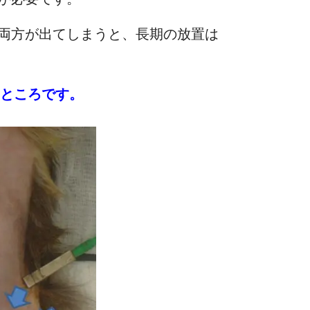
両方が出てしまうと、長期の放置は
ところです。