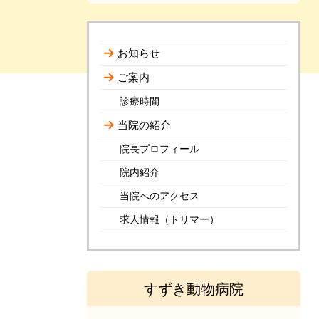
お知らせ
ご案内
診療時間
当院の紹介
院長プロフィール
院内紹介
当院へのアクセス
求人情報（トリマー）
すずき動物病院