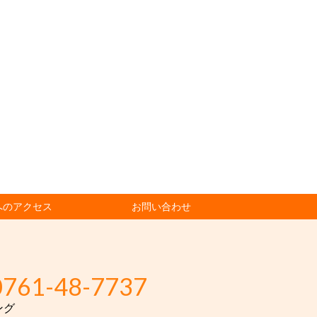
へのアクセス
お問い合わせ
0761-48-7737
ング