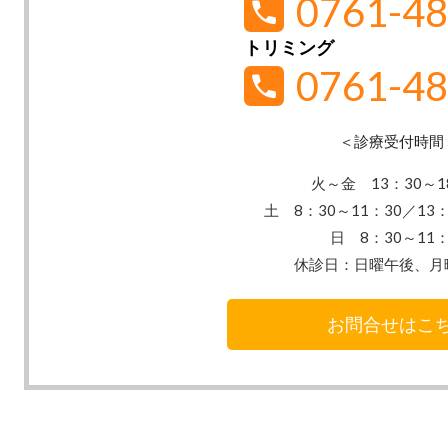
0761-48
トリミング
0761-48
＜診療受付時間
火～金 13：30
～1
土 8：30～11：30／13：
日 8：30～11：
休診日：
日曜午後、月
お問合せはこ